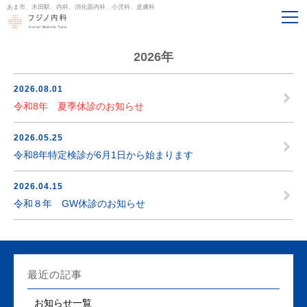
あま市、木田駅、内科、消化器内科、小児科、皮膚科
2026年
2026.08.01
令和8年 夏季休診のお知らせ
2026.05.25
令和8年特定検診が6月1日から始まります
2026.04.15
令和８年 GW休診のお知らせ
最近の記事
お知らせ一覧