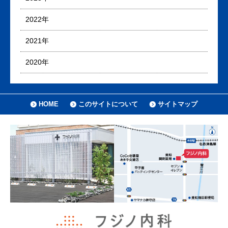
2022年
2021年
2020年
HOME
このサイトについて
サイトマップ