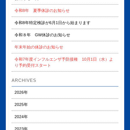
令和8年 夏季休診のお知らせ
令和8年特定検診が6月1日から始まります
令和８年 GW休診のお知らせ
年末年始の休診のお知らせ
令和7年度インフルエンザ予防接種 10月1日（水）よ
り予約受付スタート
ARCHIVES
2026年
2025年
2024年
2023年